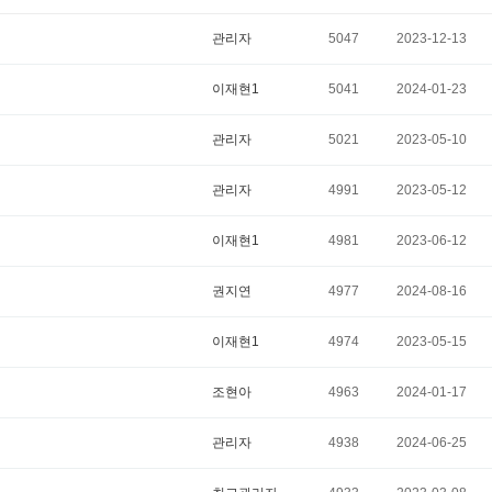
관리자
5047
2023-12-13
이재현1
5041
2024-01-23
관리자
5021
2023-05-10
관리자
4991
2023-05-12
이재현1
4981
2023-06-12
권지연
4977
2024-08-16
이재현1
4974
2023-05-15
조현아
4963
2024-01-17
관리자
4938
2024-06-25