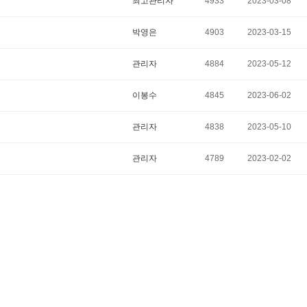
최고관리자
4933
2023-03-08
박영은
4903
2023-03-15
관리자
4884
2023-05-12
이봉수
4845
2023-06-02
관리자
4838
2023-05-10
관리자
4789
2023-02-02