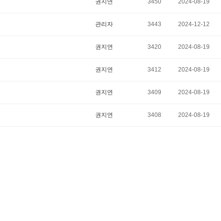
권지연
3450
2024-08-19
관리자
3443
2024-12-12
권지연
3420
2024-08-19
권지연
3412
2024-08-19
권지연
3409
2024-08-19
권지연
3408
2024-08-19