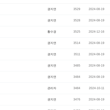
권지연
3529
2024-08-19
권지연
3528
2024-08-19
황수경
3525
2024-12-16
권지연
3514
2024-08-19
권지연
3511
2024-08-19
권지연
3485
2024-08-19
권지연
3484
2024-08-19
관리자
3484
2024-10-11
권지연
3476
2024-08-19