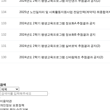
135
2024년도 2학기 평생교육프로그램 라인댄스 추첨결과 공지(2)
134
2025년 노인일자리 및 사회활동지원사업 전담인력(계약직) 최종합격
133
2024년도 2학기 평생교육프로그램 정보화A 추첨결과 공지
132
2024년도 2학기 평생교육프로그램 정보화B 추첨결과 공지
131
2024년도 2학기 평생교육프로그램 실버로빅 추첨결과 공지(2)
130
2024년도 2학기 평생교육프로그램 신바람체조 추첨결과 공지(2)
다음
맨끝
검색
이용약관
개인정보 보호정책
이메일 무단 수집거부