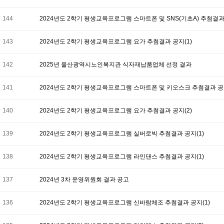
144
2024년도 2학기 평생교육프로그램 스마트폰 및 SNS(기초A) 추첨결과 
143
2024년도 2학기 평생교육프로그램 요가 추첨결과 공지(1)
142
2025년 울산광역시노인복지관 식자재납품업체 선정 결과
141
2024년도 2학기 평생교육프로그램 스마트폰 및 키오스크 추첨결과 
140
2024년도 2학기 평생교육프로그램 요가 추첨결과 공지(2)
139
2024년도 2학기 평생교육프로그램 실버로빅 추첨결과 공지(1)
138
2024년도 2학기 평생교육프로그램 라인댄스 추첨결과 공지(1)
137
2024년 3차 운영위원회 결과 공고
136
2024년도 2학기 평생교육프로그램 신바람체조 추첨결과 공지(1)